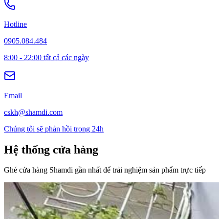
Hotline
0905.084.484
8:00 - 22:00 tất cả các ngày
Email
cskh@shamdi.com
Chúng tôi sẽ phản hồi trong 24h
Hệ thống cửa hàng
Ghé cửa hàng
Shamdi
gần nhất để trải nghiệm sản phẩm trực tiếp