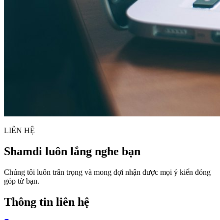
LIÊN HỆ
Shamdi
luôn lắng nghe bạn
Chúng tôi luôn trân trọng và mong đợi nhận được mọi ý kiến đóng
góp từ bạn.
Thông tin liên hệ