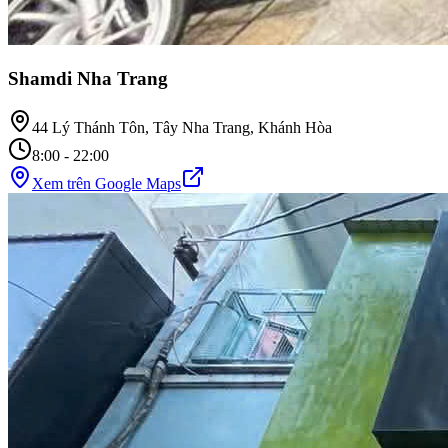
Shamdi Nha Trang
44 Lý Thánh Tôn, Tây Nha Trang, Khánh Hòa
8:00 - 22:00
Xem trên Google Maps